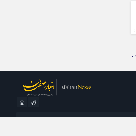
0
مطبوعاتی نسل فردا می باشد و استفاده از مطالب با ذکر منبع بلامانع است.