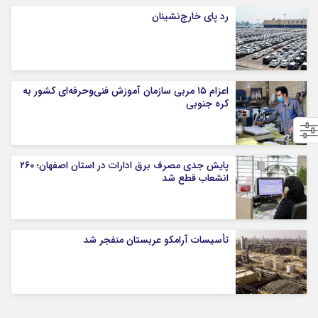
رد پای خارج‌نشینان
اعزام ۱۵ مربی سازمان آموزش فنی‌وحرفه‌ای کشور به
کره جنوبی
پایش جدی مصرف برق ادارات در استان اصفهان؛ ۲۶۰
انشعاب قطع شد
تأسیسات آرامکو عربستان منفجر شد