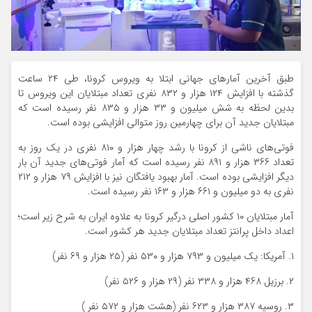
طبق آخرین آمارهای جهانی ابتلا به ویروس کرونا، طی ۲۴ ساعت
گذشته با افزایش ۱۲۴ هزار و ۸۳۲ نفری تعداد مبتلایان این ویروس تا
بدین لحظه به شش میلیون و ۳۳ هزار و ۸۳۵ نفر رسیده است که
مبتلایان جدید آن برای چهارمین روز متوالی افزایشی بوده است.
فوتی‌های ناشی از کرونا با رشد چهار هزار و ۸۱۰ نفری در یک روز به
تعداد ۳۶۶ هزار و ۸۹۱ نفر رسیده است که آمار فوتی‌های جدید آن بار
دیگر افزایشی بوده است. آمار بهبود یافتگان نیز با افزایش ۷۹ هزار و ۲۱۲
نفری به دو میلیون و ۶۶۱ هزار و ۱۶۳ نفر رسیده است.
آمار مبتلایان ۱۰ کشور اصلی درگیر کرونا به علاوه ایران به شرح زیر است؛
اعداد داخل پرانتز تعداد مبتلایان جدید هر کشور است.
۱. آمریکا: یک میلیون و ۷۹۳ هزار و ۵۳۰ نفر (۲۵ هزار و ۶۹ نفر)
۲. برزیل ۴۶۸ هزار و ۳۳۸ نفر (۲۹ هزار و ۵۲۶ نفر)
۳. روسیه ۳۸۷ هزار و ۶۲۳ نفر (هشت هزار و ۵۷۲ نفر )