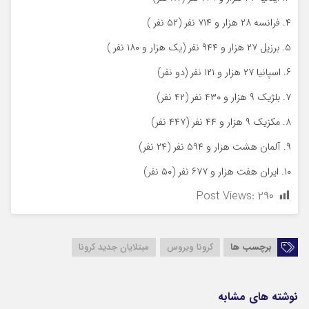
۴. فرانسه ۲۸ هزار و ۷۱۴ نفر (۵۲ نفر )
۵. برزیل ۲۷ هزار و ۹۴۴ نفر (یک هزار و ۱۸۰ نفر )
۶. اسپانیا ۲۷ هزار و ۱۲۱ نفر (دو نفر)
۷. بلژیک ۹ هزار و ۴۳۰ نفر (۴۲ نفر)
۸. مکزیک ۹ هزار و ۴۴ نفر (۴۴۷ نفر)
۹. آلمان هشت هزار و ۵۹۴ نفر (۲۴ نفر)
۱۰. ایران هفت هزار و ۶۷۷ نفر (۵۰ نفر)
Post Views:
۲۹۰
برچسب ها
کرونا ویروس
مبتلایان جدید کرونا
نوشته های مشابه