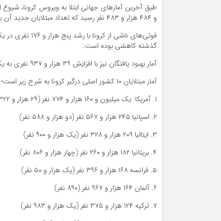
و ۴۸۴ هزار و ۴۸۳ نفر رسید که تعداد مبتلایان جدید آن بر خلاف روز گذشته کاهشی بوده است.
گذشته کاهشی بوده است.
آمار بهبود یافتگان نیز با افزایش ۳۹ هزار و ۹۳۷ نفری به یک میلیون و ۱۲۱ هزار و ۵۷۶ نفر رسیده است.
آمار مبتلایان ۱۰ کشور اصلی درگیر کرونا به شرح زیر است؛ اعداد داخل پرانتز تعداد مبتلایان جدید هر کشور است.
۱. آمریکا: یک میلیون و ۱۶۰ هزار و ۷۷۴ نفر (۲۹ هزار و ۳۲۲ نفر)
۲. اسپانیا ۲۴۵ هزار و ۵۶۷ نفر (دو هزار و ۵۸۸ نفر)
۳. ایتالیا ۲۰۹ هزار و ۳۲۸ نفر (یک هزار و ۹۰۰ نفر)
۴. بریتانیا ۱۸۲ هزار و ۲۶۰ نفر (چهار هزار و ۸۰۶ نفر)
۵. فرانسه ۱۶۸ هزار و ۳۹۶ نفر (یک هزار و ۵۰ نفر)
۶. آلمان ۱۶۴ هزار و ۹۶۷ نفر (۸۹۰ نفر)
۷. ترکیه ۱۲۴ هزار و ۳۷۵ نفر (یک هزار و ۹۸۳ نفر)