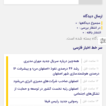
ارسال دیدگاه
مجموع دیدگاهها : 0
در انتظار بررسی : 0
انتشار یافته : ۰
دیدگاه بسته شده است.
سر خط اخبار فارسی
همه‌چیز درباره سریال جدید مهران مدیری
11 ساعت قبل
رشد ۴۶ درصدی نفوذ «اصفهان من» و پیشرفت ۱۶
11 ساعت قبل
درصدی هوشمندسازی شهر اصفهان
اصفهان صاحب شرکت‌های ممیزی انرژی می‌شود
12 ساعت قبل
اصفهان رتبه نخست کشور در توسعه و حمایت از
12 ساعت قبل
تشکل‌های اجتماعی
رسوایی جدید رئیس فیفا
13 ساعت قبل