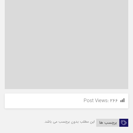
Post Views:
۲۶۶
این مطلب بدون برچسب می باشد.
برچسب ها