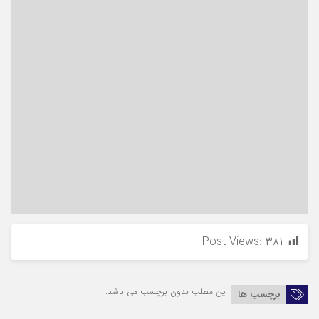
Post Views:
۳۸۱
این مطلب بدون برچسب می باشد.
برچسب ها