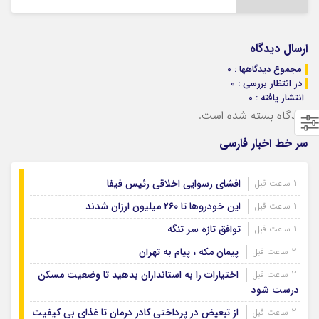
ارسال دیدگاه
مجموع دیدگاهها : 0
در انتظار بررسی : 0
انتشار یافته : ۰
دیدگاه بسته شده است.
سر خط اخبار فارسی
افشای رسوایی اخلاقی رئیس فیفا
1 ساعت قبل
این خودروها تا ۲۶۰ میلیون ارزان شدند
1 ساعت قبل
توافق تازه سر تنگه
1 ساعت قبل
پیمان مکه ، پیام به تهران
2 ساعت قبل
اختیارات را به استانداران بدهید تا وضعیت مسکن
2 ساعت قبل
درست شود
از تبعیض در پرداختی کادر درمان تا غذای بی کیفیت
2 ساعت قبل