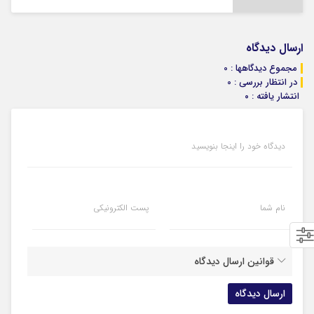
ارسال دیدگاه
مجموع دیدگاهها : 0
در انتظار بررسی : 0
انتشار یافته : ۰
دیدگاه خود را اینجا بنویسید
نام شما
پست الکترونیکی
قوانین ارسال دیدگاه