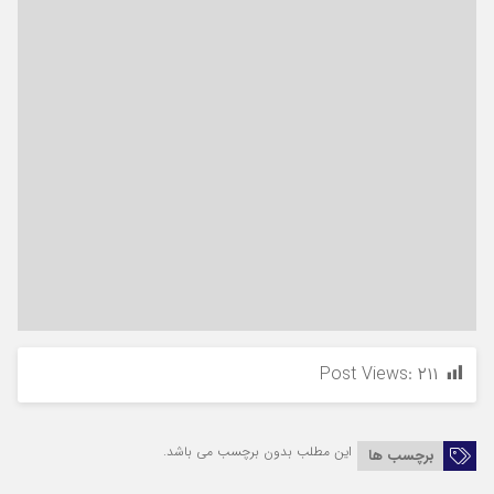
Post Views:
۲۱۱
این مطلب بدون برچسب می باشد.
برچسب ها