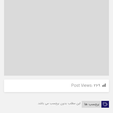
Post Views:
۲۶۹
این مطلب بدون برچسب می باشد.
برچسب ها