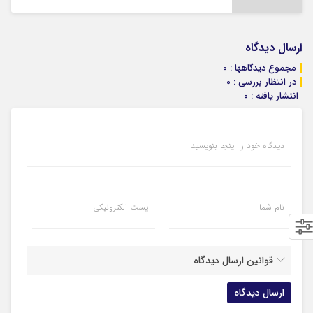
ارسال دیدگاه
مجموع دیدگاهها : 0
در انتظار بررسی : 0
انتشار یافته : ۰
دیدگاه خود را اینجا بنویسید
نام شما
پست الکترونیکی
قوانین ارسال دیدگاه