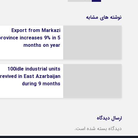
نوشته های مشابه
Export from Markazi
province increases 9% in 5
months on year
100idle industrial units
revived in East Azarbaijan
during 9 months
ارسال دیدگاه
دیدگاه بسته شده است.