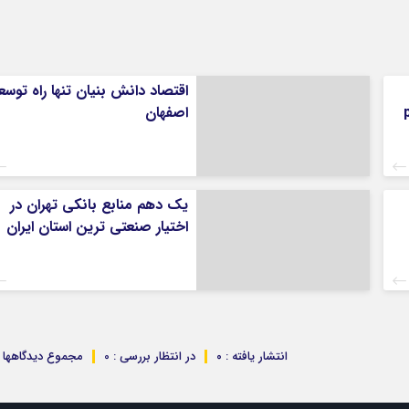
اقتصاد دانش بنیان تنها راه توسع
اصفهان
یک دهم منابع بانکی تهران در
اختیار صنعتی ترین استان ایران
انتشار یافته : ۰
در انتظار بررسی : 0
مجموع دیدگاهها : 