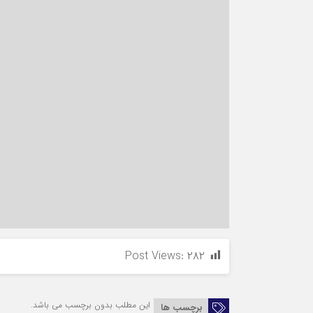
Post Views:
۲۸۲
این مطلب بدون برچسب می باشد.
برچسب ها