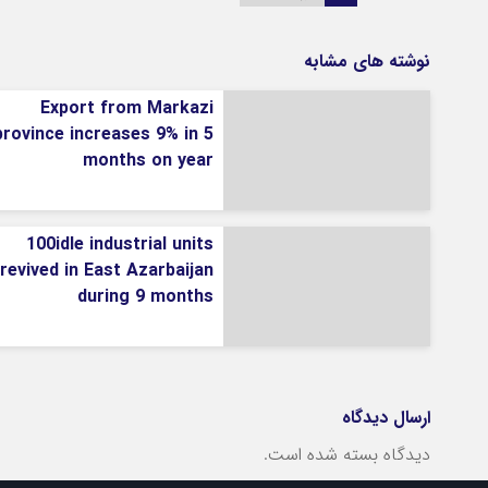
نوشته های مشابه
Export from Markazi
province increases 9% in 5
months on year
100idle industrial units
revived in East Azarbaijan
during 9 months
ارسال دیدگاه
دیدگاه بسته شده است.