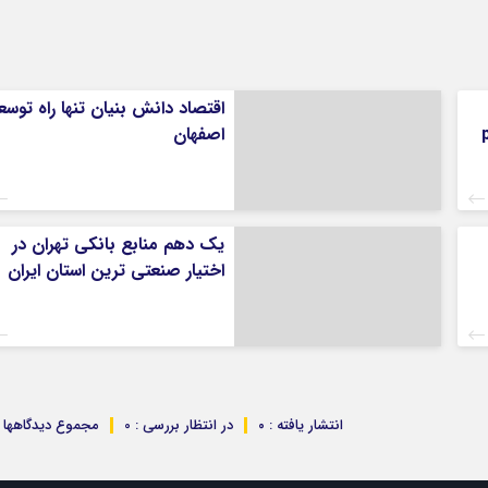
اقتصاد دانش بنیان تنها راه توسع
اصفهان
یک دهم منابع بانکی تهران در
اختیار صنعتی ترین استان ایران
انتشار یافته : ۰
در انتظار بررسی : 0
مجموع دیدگاهها : 