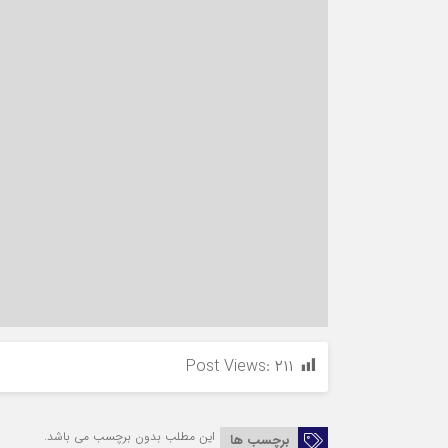
Post Views:
۲۱۱
این مطلب بدون برچسب می باشد.
برچسب ها