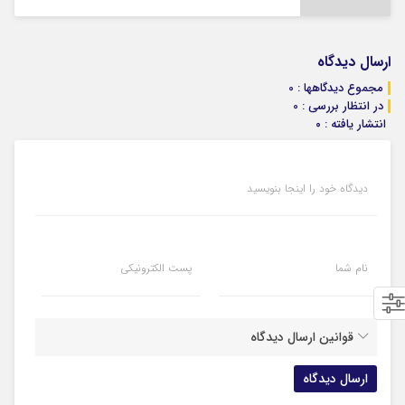
ارسال دیدگاه
مجموع دیدگاهها : 0
در انتظار بررسی : 0
انتشار یافته : ۰
دیدگاه خود را اینجا بنویسید
نام شما
پست الکترونیکی
قوانین ارسال دیدگاه