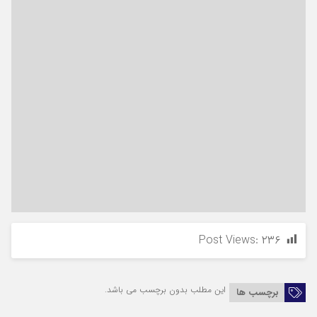
Post Views:
۲۳۶
این مطلب بدون برچسب می باشد.
برچسب ها