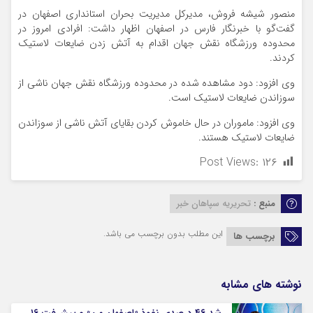
منصور شیشه فروش، مدیرکل مدیریت بحران استانداری اصفهان در
گفت‌گو با خبرنگار فارس در اصفهان اظهار داشت: افرادی امروز در
محدوده ورزشگاه نقش جهان اقدام به آتش زدن ضایعات لاستیک
کردند.
وی افزود: دود مشاهده شده در محدوده ورزشگاه نقش جهان ناشی از
سوزاندن ضایعات لاستیک است.
وی افزود: ماموران در حال خاموش کردن بقایای آتش ناشی از سوزاندن
ضایعات لاستیک هستند.
Post Views:
۱۲۶
منبع :
تحریریه سپاهان خبر
این مطلب بدون برچسب می باشد.
برچسب ها
نوشته های مشابه