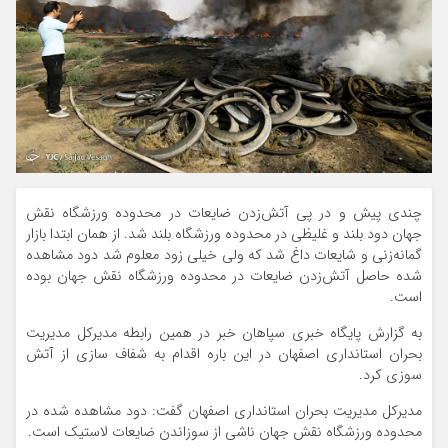
چندی پیش و در پی آتش‌زدن ضایعات در محدوده ورزشگاه نقش
جهان دود بلند و غلیظی در محدوده ورزشگاه بلند شد. از همان ابتدا بازار
گمانه‌زنی و شایعات داغ شد که ولی خیلی زود معلوم شد دود مشاهده
شده حاصل آتش‌زدن ضایعات در محدوده ورزشگاه نقش جهان بوده
است.
به گزارش پایگاه خبری سپاهان خبر در همین رابطه مدیرکل مدیریت
بحران استانداری اصفهان در این باره اقدام به شفاف سازی از آتش
سوزی کرد.
مدیرکل مدیریت بحران استانداری اصفهان گفت‌: دود مشاهده شده در
محدوده ورزشگاه نقش جهان ناشی از سوزاندن ضایعات لاستیک است.