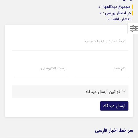
مجموع دیدگاهها : 0
در انتظار بررسی : 0
انتشار یافته : ۰
دیدگاه خود را اینجا بنویسید
نام شما
پست الکترونیکی
قوانین ارسال دیدگاه
سر خط اخبار فارسی