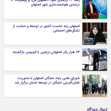
رشد ۴۶ درصدی نفوذ «اصفهان من» و پیشرفت ۱۶
درصدی هوشمندسازی شهر اصفهان
اصفهان رتبه نخست کشور در توسعه و حمایت از
تشکل‌های اجتماعی
۷۴ هزار زائر اصفهانی اربعین با اتوبوس بازگشتند
شورای علمی بنیاد نخبگان اصفهان با محوریت
نقش‌آفرینی نخبگان در توسعه استان برگزار شد
ارسال دیدگاه