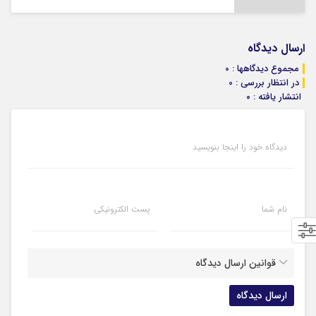
ارسال دیدگاه
مجموع دیدگاهها : 0
در انتظار بررسی : 0
انتشار یافته : ۰
دیدگاه خود را اینجا بنویسید
نام شما
پست الکترونیکی
قوانین ارسال دیدگاه