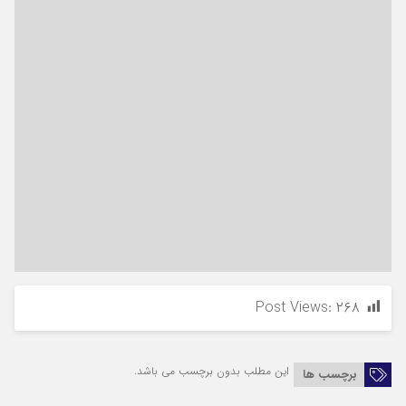
Post Views:
۲۶۸
این مطلب بدون برچسب می باشد.
برچسب ها