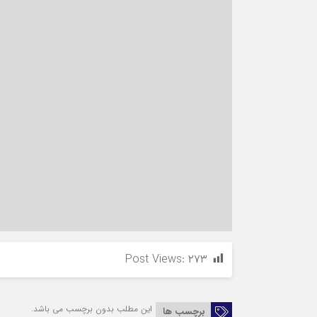
Post Views:
۲۷۳
این مطلب بدون برچسب می باشد.
برچسب ها