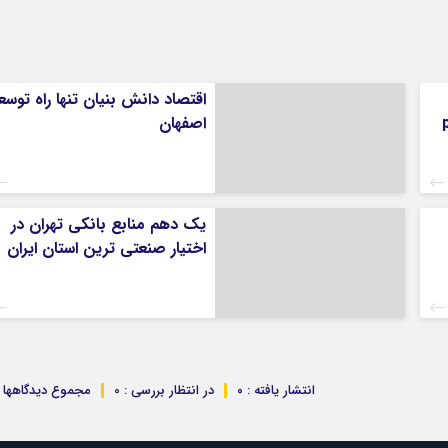
اقتصاد دانش بنیان تنها راه توسع
اصفهان
یک دهم منابع بانکی تهران در
اختیار صنعتی ترین استان ایران
انتشار یافته : ۰
در انتظار بررسی : 0
مجموع دیدگاهها : 