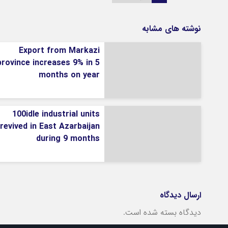
نوشته های مشابه
Export from Markazi
province increases 9% in 5
months on year
100idle industrial units
revived in East Azarbaijan
during 9 months
ارسال دیدگاه
دیدگاه بسته شده است.