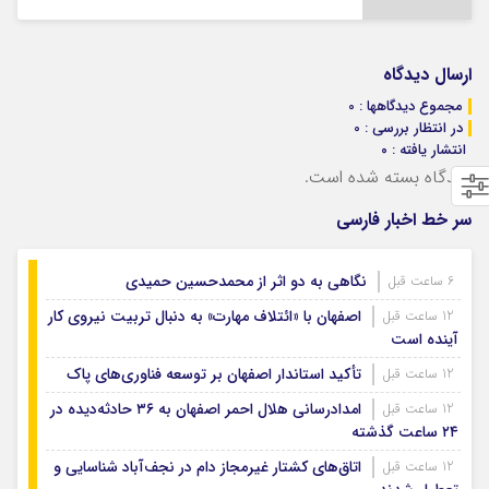
ارسال دیدگاه
مجموع دیدگاهها : 0
در انتظار بررسی : 0
انتشار یافته : ۰
دیدگاه بسته شده است.
سر خط اخبار فارسی
نگاهی به دو اثر از محمدحسین حمیدی
6 ساعت قبل
اصفهان با «ائتلاف مهارت» به دنبال تربیت نیروی کار
12 ساعت قبل
آینده است
تأکید استاندار اصفهان بر توسعه فناوری‌های پاک
12 ساعت قبل
امدادرسانی هلال احمر اصفهان به ۳۶ حادثه‌دیده در
12 ساعت قبل
۲۴ ساعت گذشته
اتاق‌های کشتار غیرمجاز دام در نجف‌آباد شناسایی و
12 ساعت قبل