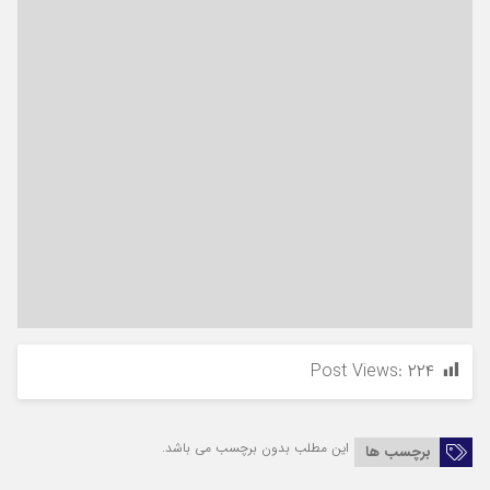
Post Views:
۲۲۴
این مطلب بدون برچسب می باشد.
برچسب ها