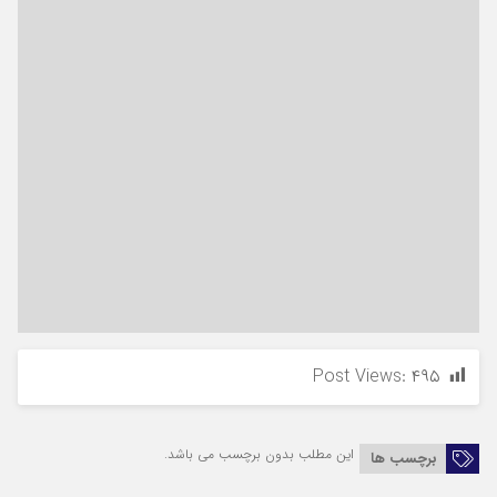
Post Views:
۴۹۵
این مطلب بدون برچسب می باشد.
برچسب ها