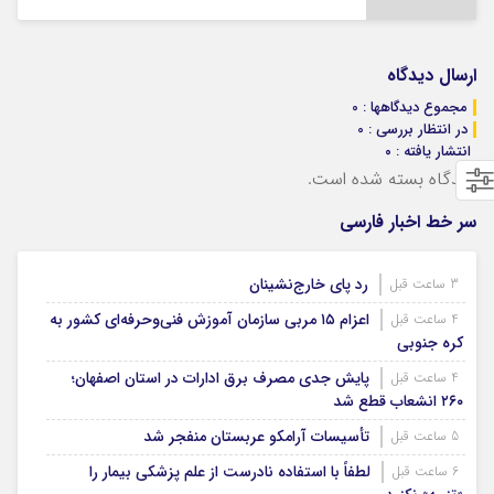
ارسال دیدگاه
مجموع دیدگاهها : 0
در انتظار بررسی : 0
انتشار یافته : ۰
دیدگاه بسته شده است.
سر خط اخبار فارسی
رد پای خارج‌نشینان
3 ساعت قبل
اعزام ۱۵ مربی سازمان آموزش فنی‌وحرفه‌ای کشور به
4 ساعت قبل
کره جنوبی
پایش جدی مصرف برق ادارات در استان اصفهان؛
4 ساعت قبل
۲۶۰ انشعاب قطع شد
تأسیسات آرامکو عربستان منفجر شد
5 ساعت قبل
لطفاً با استفاده نادرست از علم پزشکی بیمار را
6 ساعت قبل