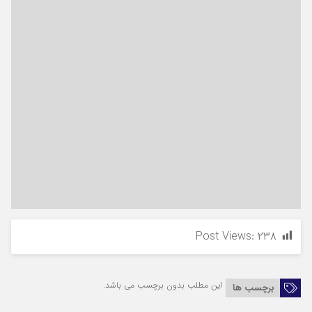
Post Views:
۲۳۸
این مطلب بدون برچسب می باشد.
برچسب ها