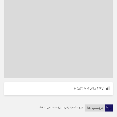
Post Views:
۲۴۷
این مطلب بدون برچسب می باشد.
برچسب ها