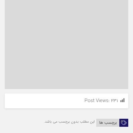
Post Views:
۲۳۱
این مطلب بدون برچسب می باشد.
برچسب ها