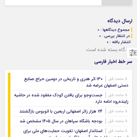
ارسال دیدگاه
مجموع دیدگاهها : 0
در انتظار بررسی : 0
انتشار یافته : ۰
دیدگاه بسته شده است.
سر خط اخبار فارسی
۱۳۰ اثر هنری و تاریخی در دومین حراج صنایع
5 ساعت قبل
دستی اصفهان عرضه شد
جست‌وجو برای یافتن کودک مفقود شده در حاشیه
5 ساعت قبل
زاینده‌رود ادامه دارد
۷۴ هزار زائر اصفهانی اربعین با اتوبوس بازگشتند
5 ساعت قبل
بودجه باشگاه سپاهان در سال ۱۴۰۵ مشخص شد
5 ساعت قبل
استاندار اصفهان: تقویت حمایت‌های ملی برای
5 ساعت قبل