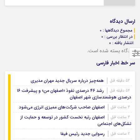
ارسال دیدگاه
مجموع دیدگاهها : 0
در انتظار بررسی : 0
انتشار یافته : ۰
دیدگاه بسته شده است.
سر خط اخبار فارسی
همه‌چیز درباره سریال جدید مهران مدیری
52 دقیقه قبل
رشد ۴۶ درصدی نفوذ «اصفهان من» و پیشرفت ۱۶
54 دقیقه قبل
درصدی هوشمندسازی شهر اصفهان
اصفهان صاحب شرکت‌های ممیزی انرژی می‌شود
2 ساعت قبل
اصفهان رتبه نخست کشور در توسعه و حمایت از
2 ساعت قبل
تشکل‌های اجتماعی
رسوایی جدید رئیس فیفا
2 ساعت قبل