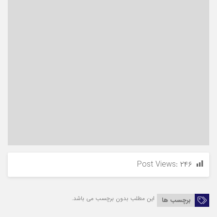
Post Views:
۲۴۶
این مطلب بدون برچسب می باشد.
برچسب ها