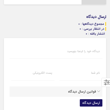
ارسال دیدگاه
مجموع دیدگاهها : 0
در انتظار بررسی : 0
انتشار یافته : ۰
دیدگاه خود را اینجا بنویسید
نام شما
پست الکترونیکی
قوانین ارسال دیدگاه