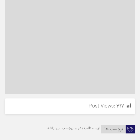
Post Views:
۳۱۷
این مطلب بدون برچسب می باشد.
برچسب ها